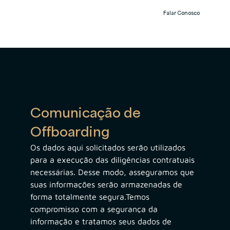
Falar Conosco
Comunicação de 
Offboarding
Os dados aqui solicitados serão utilizados 
para a execução das diligências contratuais 
necessárias. Desse modo, asseguramos que 
suas informações serão armazenadas de 
forma totalmente segura.Temos 
compromisso com a segurança da 
informação e tratamos seus dados de 