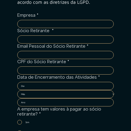
acordo com as diretrizes da LGPD.
Empresa
*
Sócio Retirante
*
Email Pessoal do Sócio Retirante
*
CPF do Sócio Retirante
*
Data de Encerramento das Atividades
*
A empresa tem valores à pagar ao sócio
retirante?
*
Sim