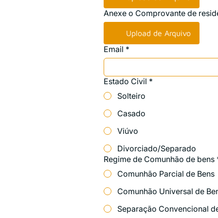
Anexe o Comprovante de resid
Upload de Arquivo
Email
*
Estado Civil
*
Solteiro
Casado
Viúvo
Divorciado/Separado
Regime de Comunhão de bens
Comunhão Parcial de Bens
Comunhão Universal de Be
Separação Convencional d